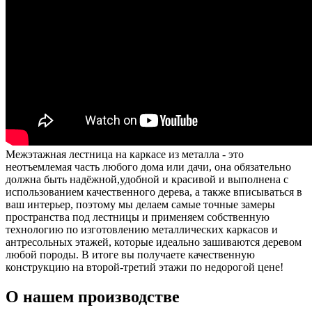
Межэтажная лестница на каркасе из металла - это
неотъемлемая часть любого дома или дачи, она обязательно
должна быть надёжной,удобной и красивой и выполнена с
использованием качественного дерева, а также вписываться в
ваш интерьер, поэтому мы делаем самые точные замеры
пространства под лестницы и применяем собственную
технологию по изготовлению металлических каркасов и
антресольных этажей, которые идеально зашиваются деревом
любой породы. В итоге вы получаете качественную
конструкцию на второй-третий этажи по недорогой цене!
О нашем производстве