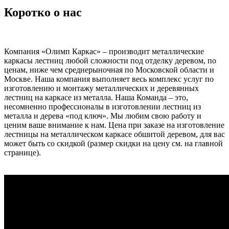
Коротко о нас
Компания «Олимп Каркас» – производит металлические
каркасы лестниц любой сложности под отделку деревом, по
ценам, ниже чем среднерыночная по Московской области и
Москве. Наша компания выполняет весь комплекс услуг по
изготовлению и монтажу металлических и деревянных
лестниц на каркасе из металла. Наша Команда – это,
несомненно профессионалы в изготовлении лестниц из
металла и дерева «под ключ». Мы любим свою работу и
ценим ваше внимание к нам. Цена при заказе на изготовление
лестницы на металлическом каркасе обшитой деревом, для вас
может быть со скидкой (размер скидки на цену см. на главной
странице).