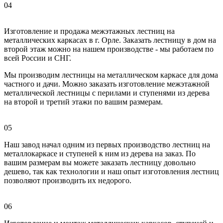
04
Изготовление и продажа межэтажных лестниц на
металлических каркасах в г. Орле. Заказать лестницу в дом на
второй этаж можно на нашем производстве - мы работаем по
всей России и СНГ.
Мы производим лестницы на металлическом каркасе для дома
частного и дачи. Можно заказать изготовление межэтажной
металлической лестницы с перилами и ступенями из дерева
на второй и третий этажи по вашим размерам.
05
Наш завод начал одним из первых производство лестниц на
металлокаркасе и ступеней к ним из дерева на заказ. По
вашим размерам вы можете заказать лестницу довольно
дешево, так как технологии и наш опыт изготовления лестниц
позволяют производить их недорого.
06