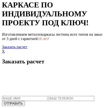
КАРКАСЕ ПО
ИНДИВИДУАЛЬНОМУ
ПРОЕКТУ ПОД КЛЮЧ!
Изготавливаем металлокаркасы лестниц всех типов на заказ
от 3 дней с гарантией
10 лет!
Заказать расчет
X
Заказать расчет
Пожалуйста, введите Ваше имя и телефон.
Наш менеджер свяжется с Вами в ближайшее
время, чтобы ответить на все Ваши вопросы.