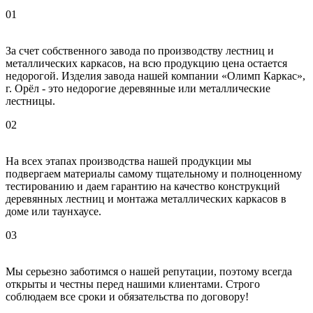
01
За счет собственного завода по производству лестниц и
металлических каркасов, на всю продукцию цена остается
недорогой. Изделия завода нашей компании «Олимп Каркас»,
г. Орёл - это недорогие деревянные или металлические
лестницы.
02
На всех этапах производства нашей продукции мы
подвергаем материалы самому тщательному и полноценному
тестированию и даем гарантию на качество конструкций
деревянных лестниц и монтажа металлических каркасов в
доме или таунхаусе.
03
Мы серьезно заботимся о нашей репутации, поэтому всегда
открыты и честны перед нашими клиентами. Строго
соблюдаем все сроки и обязательства по договору!