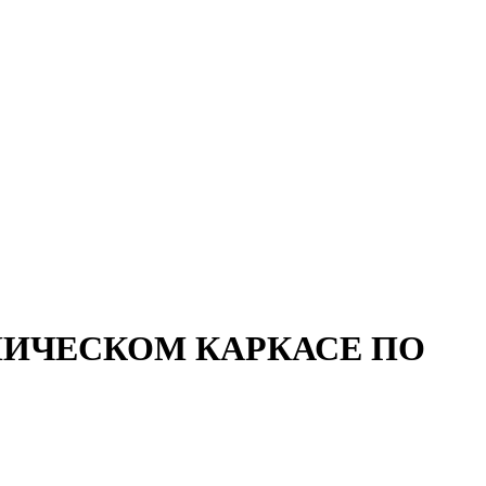
ЛИЧЕСКОМ КАРКАСЕ ПО