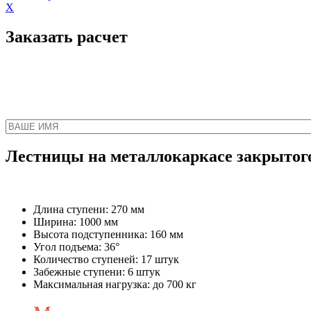
X
Заказать расчет
Наш менеджер свяжет
Лестницы на металлокаркасе закрытог
Длина ступени: 270 мм
Ширина: 1000 мм
Высота подступенника: 160 мм
Угол подъема: 36°
Количество ступеней: 17 штук
Забежные ступени: 6 штук
Максимальная нагрузка: до 700 кг