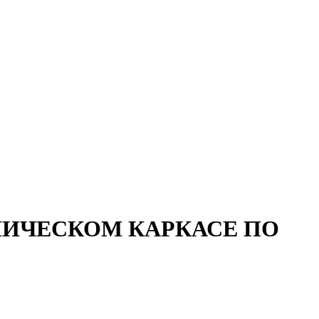
ЛИЧЕСКОМ КАРКАСЕ ПО