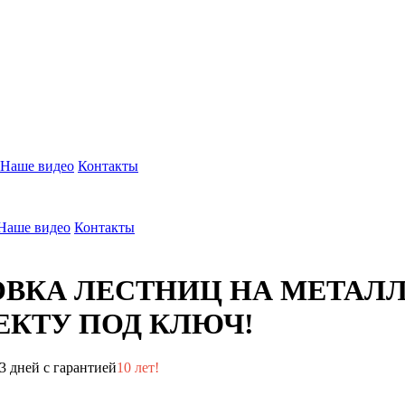
Наше видео
Контакты
Наше видео
Контакты
ОВКА ЛЕСТНИЦ НА МЕТАЛ
КТУ ПОД КЛЮЧ!
3 дней с гарантией
10 лет!