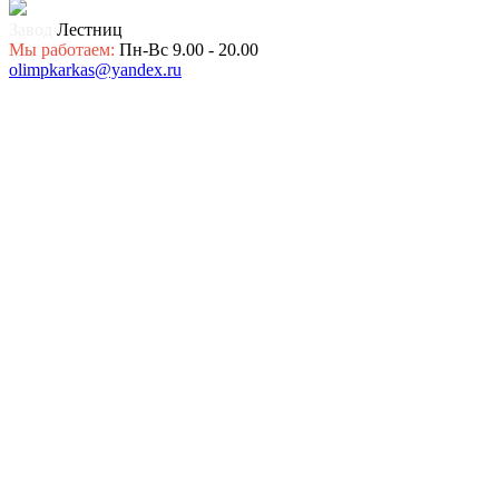
Завод
Лестниц
Мы работаем:
Пн-Вс 9.00 - 20.00
olimpkarkas@yandex.ru