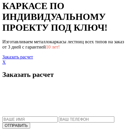
КАРКАСЕ ПО
ИНДИВИДУАЛЬНОМУ
ПРОЕКТУ ПОД КЛЮЧ!
Изготавливаем металлокаркасы лестниц всех типов на заказ
от 3 дней с гарантией
10 лет!
Заказать расчет
X
Заказать расчет
Пожалуйста, введите Ваше имя и телефон.
Наш менеджер свяжется с Вами в ближайшее
время, чтобы ответить на все Ваши вопросы.