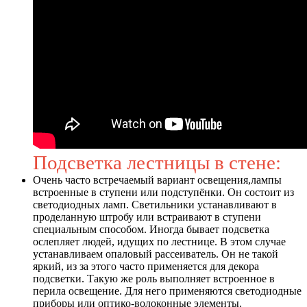
Подсветка лестницы в стене:
Очень часто встречаемый вариант освещения,лампы
встроенные в ступени или подступёнки. Он состоит из
светодиодных ламп. Светильники устанавливают в
проделанную штробу или встраивают в ступени
специальным способом. Иногда бывает подсветка
ослепляет людей, идущих по лестнице. В этом случае
устанавливаем опаловый рассеиватель. Он не такой
яркий, из за этого часто применяется для декора
подсветки. Такую же роль выполняет встроенное в
перила освещение. Для него применяются светодиодные
приборы или оптико-волоконные элементы.