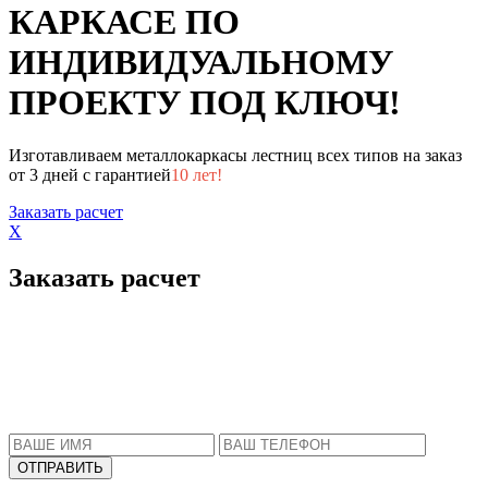
КАРКАСЕ ПО
ИНДИВИДУАЛЬНОМУ
ПРОЕКТУ ПОД КЛЮЧ!
Изготавливаем металлокаркасы лестниц всех типов на заказ
от 3 дней с гарантией
10 лет!
Заказать расчет
X
Заказать расчет
Пожалуйста, введите Ваше имя и телефон.
Наш менеджер свяжется с Вами в ближайшее
время, чтобы ответить на все Ваши вопросы.