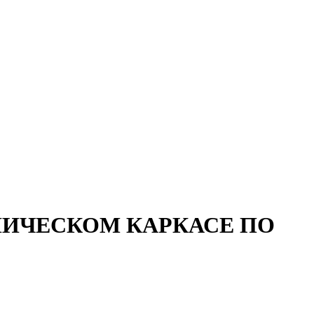
ЛИЧЕСКОМ КАРКАСЕ ПО