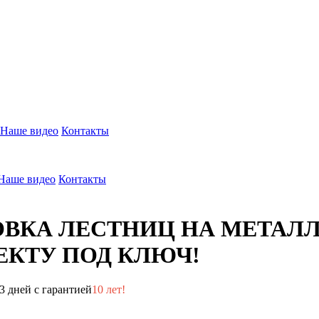
Наше видео
Контакты
Наше видео
Контакты
ОВКА ЛЕСТНИЦ НА МЕТАЛ
КТУ ПОД КЛЮЧ!
3 дней с гарантией
10 лет!