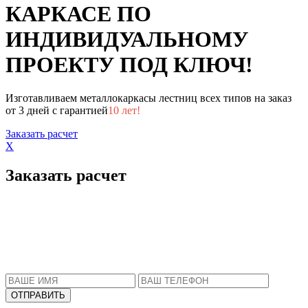
КАРКАСЕ ПО
ИНДИВИДУАЛЬНОМУ
ПРОЕКТУ ПОД КЛЮЧ!
Изготавливаем металлокаркасы лестниц всех типов на заказ
от 3 дней с гарантией
10 лет!
Заказать расчет
X
Заказать расчет
Пожалуйста, введите Ваше имя и телефон.
Наш менеджер свяжется с Вами в ближайшее
время, чтобы ответить на все Ваши вопросы.