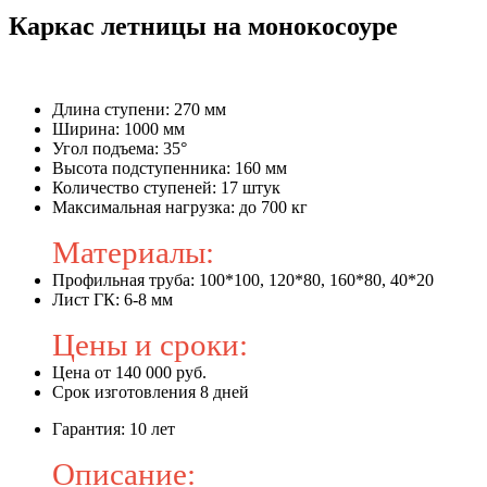
Каркас летницы на монокосоуре
Длина ступени: 270 мм
Ширина: 1000 мм
Угол подъема: 35°
Высота подступенника: 160 мм
Количество ступеней: 17 штук
Максимальная нагрузка: до 700 кг
Материалы:
Профильная труба: 100*100, 120*80, 160*80, 40*20
Лист ГК: 6-8 мм
Цены и сроки:
Цена от 140 000 руб.
Срок изготовления 8 дней
Гарантия: 10 лет
Описание: