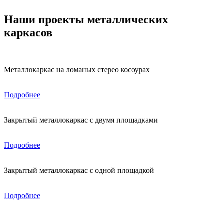
Наши проекты металлических
каркасов
Металлокаркас на ломаных стерео косоурах
Подробнее
Закрытый металлокаркас с двумя площадками
Подробнее
Закрытый металлокаркас с одной площадкой
Подробнее