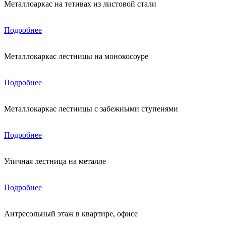
Металлоаркас на тетивах из листовой стали
Подробнее
Металлокаркас лестницы на монокосоуре
Подробнее
Металлокаркас лестницы с забежными ступенями
Подробнее
Уличная лестница на металле
Подробнее
Антресольный этаж в квартире, офисе