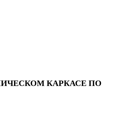
ЛИЧЕСКОМ КАРКАСЕ ПО