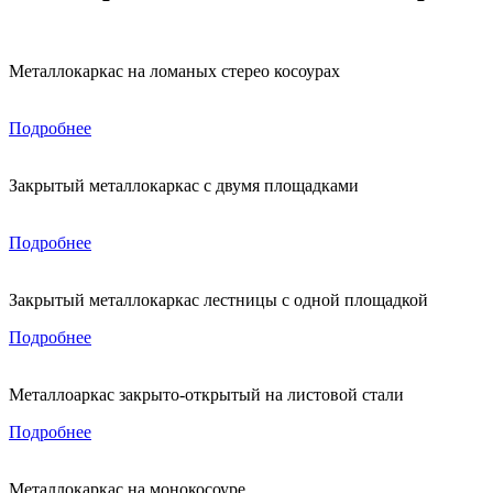
Металлокаркас на ломаных стерео косоурах
Подробнее
Закрытый металлокаркас с двумя площадками
Подробнее
Закрытый металлокаркас лестницы с одной площадкой
Подробнее
Металлоаркас закрыто-открытый на листовой стали
Подробнее
Металлокаркас на монокосоуре