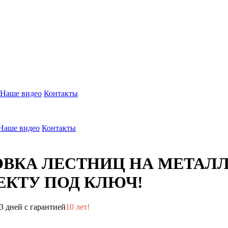
Наше видео
Контакты
Наше видео
Контакты
ОВКА ЛЕСТНИЦ НА МЕТАЛ
КТУ ПОД КЛЮЧ!
3 дней с гарантией
10 лет!