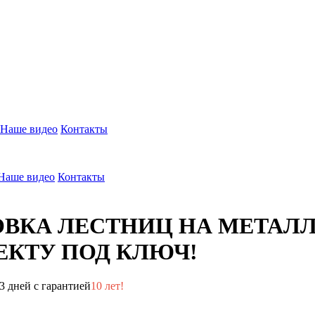
Наше видео
Контакты
Наше видео
Контакты
ОВКА ЛЕСТНИЦ НА МЕТАЛ
КТУ ПОД КЛЮЧ!
3 дней с гарантией
10 лет!