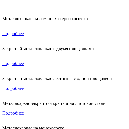
Металлокаркас на ломаных стерео косоурах
Подробнее
Закрытый металлокаркас с двумя площадками
Подробнее
Закрытый металлокаркас лестницы с одной площадкой
Подробнее
Металлоаркас закрыто-открытый на листовой стали
Подробнее
Металлокаркас на монокосоуре