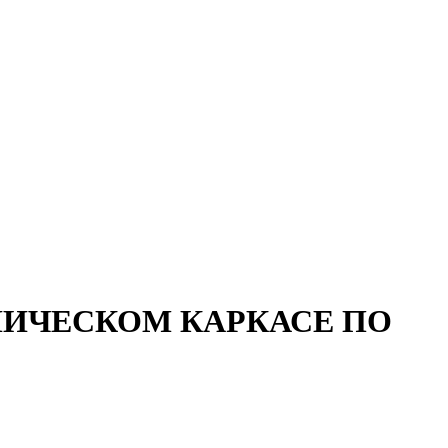
ЛИЧЕСКОМ КАРКАСЕ ПО