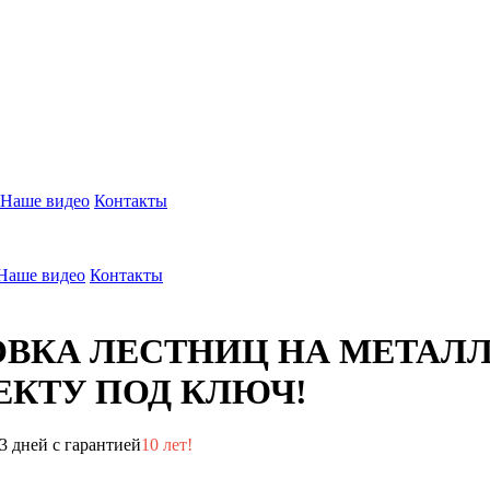
Наше видео
Контакты
Наше видео
Контакты
ОВКА ЛЕСТНИЦ НА МЕТАЛ
КТУ ПОД КЛЮЧ!
3 дней с гарантией
10 лет!