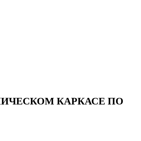
ЛИЧЕСКОМ КАРКАСЕ ПО