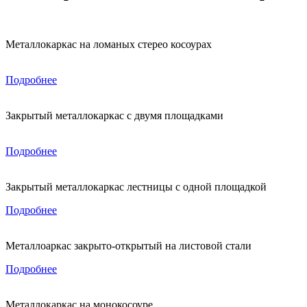
Металлокаркас на ломаных стерео косоурах
Подробнее
Закрытый металлокаркас с двумя площадками
Подробнее
Закрытый металлокаркас лестницы с одной площадкой
Подробнее
Металлоаркас закрыто-открытый на листовой стали
Подробнее
Металлокаркас на монокосоуре