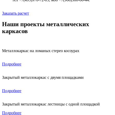
Заказать расчет
Наши проекты металлических
каркасов
Металлокаркас на ломаных стерео косоурах
Подробнее
Закрытый металлокаркас с двумя площадками
Подробнее
Закрытый металлокаркас лестницы с одной площадкой
Подробнее