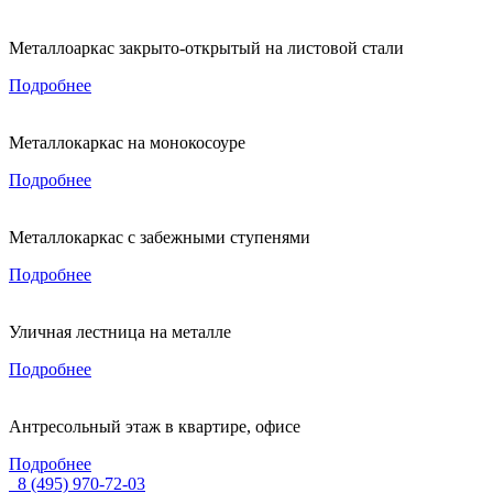
Металлоаркас закрыто-открытый на листовой стали
Подробнее
Металлокаркас на монокосоуре
Подробнее
Металлокаркас с забежными ступенями
Подробнее
Уличная лестница на металле
Подробнее
Антресольный этаж в квартире, офисе
Подробнее
8 (495) 970-72-03