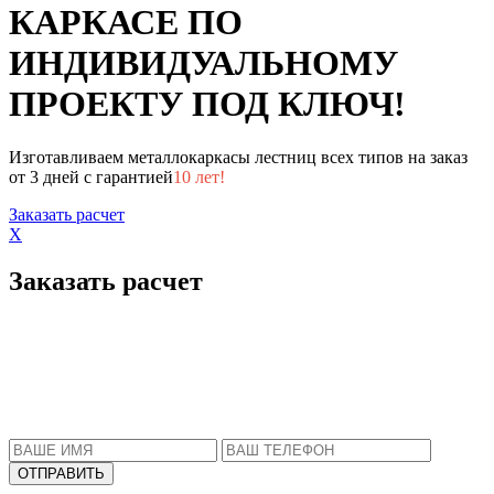
КАРКАСЕ ПО
ИНДИВИДУАЛЬНОМУ
ПРОЕКТУ ПОД КЛЮЧ!
Изготавливаем металлокаркасы лестниц всех типов на заказ
от 3 дней с гарантией
10 лет!
Заказать расчет
X
Заказать расчет
Пожалуйста, введите Ваше имя и телефон.
Наш менеджер свяжется с Вами в ближайшее
время, чтобы ответить на все Ваши вопросы.