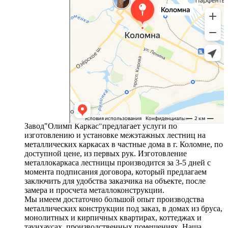
Завод"Олимп Каркас"предлагает услуги по
изготовлению и установке межэтажных лестниц на
металлических каркасах в частные дома в г. Коломне, по
доступной цене, из первых рук. Изготовление
металлокаркаса лестницы производится за 3-5 дней с
момента подписания договора, который предлагаем
заключить для удобства заказчика на объекте, после
замера и просчета металлоконструкции.
Мы имеем достаточно большой опыт производства
металлических конструкции под заказ, в домах из бруса,
монолитных и кирпичных квартирах, коттеджах и
таунхаусах, производственных помещениях. Наша