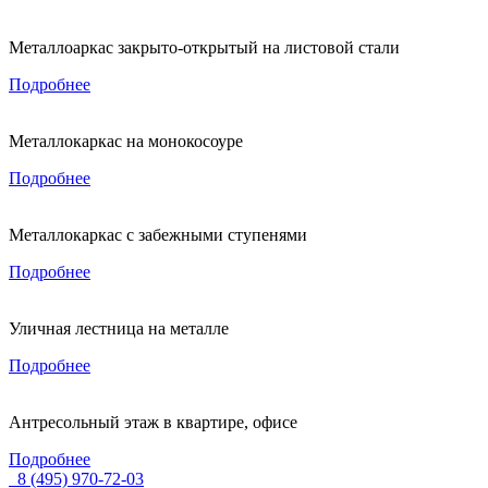
Металлоаркас закрыто-открытый на листовой стали
Подробнее
Металлокаркас на монокосоуре
Подробнее
Металлокаркас с забежными ступенями
Подробнее
Уличная лестница на металле
Подробнее
Антресольный этаж в квартире, офисе
Подробнее
8 (495) 970-72-03