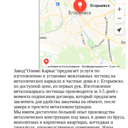
Завод"Олимп Каркас"предлагает услуги по
изготовлению и установке межэтажных лестниц на
металлических каркасах в частные дома в г. Егорьевске,
по доступной цене, из первых рук. Изготовление
металлокаркаса лестницы производится за 3-5 дней с
момента подписания договора, который предлагаем
заключить для удобства заказчика на объекте, после
замера и просчета металлоконструкции.
Мы имеем достаточно большой опыт производства
металлических конструкции под заказ, в домах из бруса,
монолитных и кирпичных квартирах, коттеджах и
таунхаусах, производственных помещениях. Наша