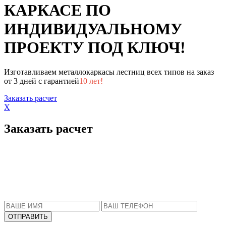
КАРКАСЕ ПО
ИНДИВИДУАЛЬНОМУ
ПРОЕКТУ ПОД КЛЮЧ!
Изготавливаем металлокаркасы лестниц всех типов на заказ
от 3 дней с гарантией
10 лет!
Заказать расчет
X
Заказать расчет
Пожалуйста, введите Ваше имя и телефон.
Наш менеджер свяжется с Вами в ближайшее
время, чтобы ответить на все Ваши вопросы.