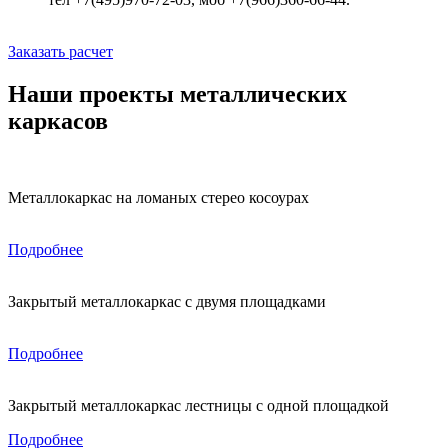
Заказать расчет
Наши проекты металлических
каркасов
Металлокаркас на ломаных стерео косоурах
Подробнее
Закрытый металлокаркас с двумя площадками
Подробнее
Закрытый металлокаркас лестницы с одной площадкой
Подробнее